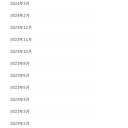
2024年3月
2024年2月
2023年12月
2023年11月
2023年10月
2023年8月
2023年6月
2023年5月
2023年4月
2023年3月
2023年2月