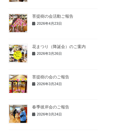
菩提樹の会活動ご報告
2026年4月23日
花まつり（降誕会）のご案内
2026年3月26日
菩提樹の会のご報告
2026年3月24日
春季彼岸会のご報告
2026年3月24日