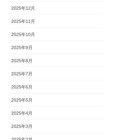
2025年12月
2025年11月
2025年10月
2025年9月
2025年8月
2025年7月
2025年6月
2025年5月
2025年4月
2025年3月
2025年2月