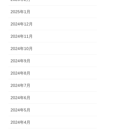
2025年1月
2024年12月
2024年11月
2024年10月
2024年9月
2024年8月
2024年7月
2024年6月
2024年5月
2024年4月