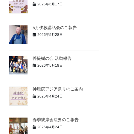
2026年6月17日
5月佛教講話会のご報告
2026年5月28日
菩提樹の会 活動報告
2026年5月18日
神應院アジア祭りのご案内
2026年4月24日
春季彼岸会法要のご報告
2026年4月24日