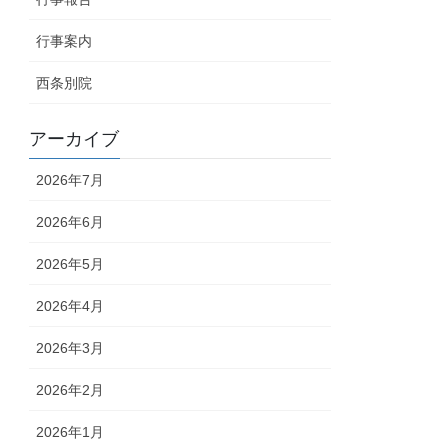
行事案内
西条別院
アーカイブ
2026年7月
2026年6月
2026年5月
2026年4月
2026年3月
2026年2月
2026年1月