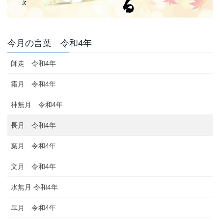
今月の言葉 令和4年
師走 令和4年
霜月 令和4年
神無月 令和4年
長月 令和4年
葉月 令和4年
文月 令和4年
水無月 令和4年
皐月 令和4年