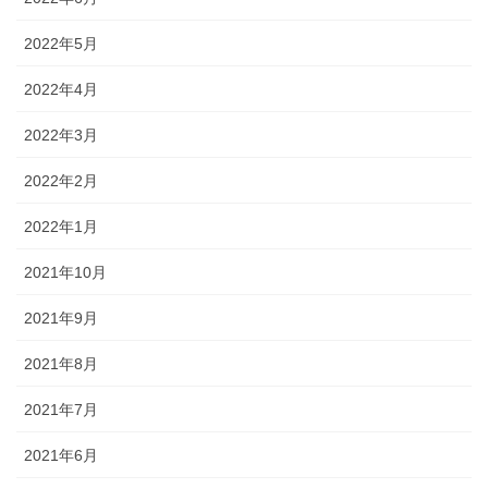
2022年5月
2022年4月
2022年3月
2022年2月
2022年1月
2021年10月
2021年9月
2021年8月
2021年7月
2021年6月