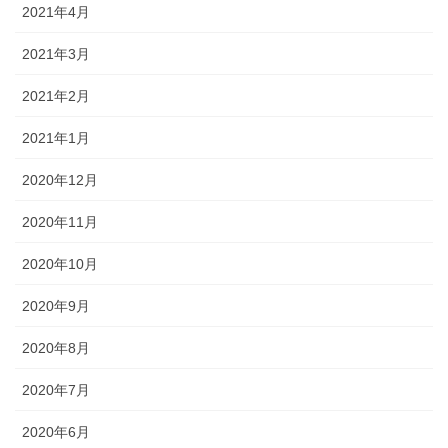
2021年4月
2021年3月
2021年2月
2021年1月
2020年12月
2020年11月
2020年10月
2020年9月
2020年8月
2020年7月
2020年6月