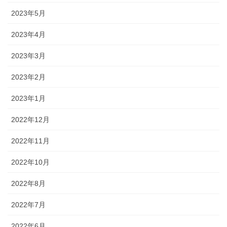
2023年5月
2023年4月
2023年3月
2023年2月
2023年1月
2022年12月
2022年11月
2022年10月
2022年8月
2022年7月
2022年6月