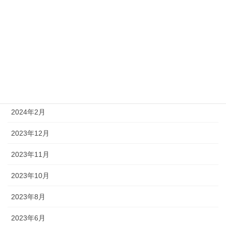
2024年7月
2024年6月
2024年5月
2024年4月
2024年3月
2024年2月
2023年12月
2023年11月
2023年10月
2023年8月
2023年6月