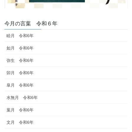
今月の言葉 令和６年
睦月 令和6年
如月 令和6年
弥生 令和6年
卯月 令和6年
皐月 令和6年
水無月 令和6年
葉月 令和6年
文月 令和6年