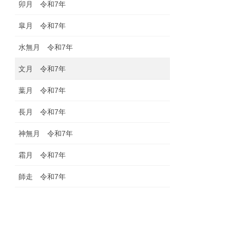
卯月 令和7年
皐月 令和7年
水無月 令和7年
文月 令和7年
葉月 令和7年
長月 令和7年
神無月 令和7年
霜月 令和7年
師走 令和7年