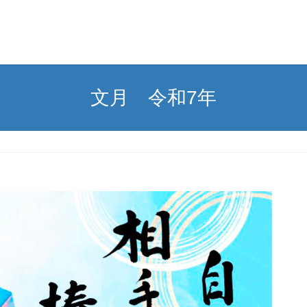
文月 令和7年