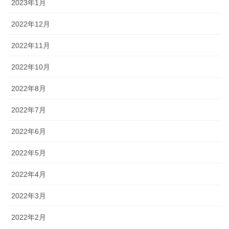
2023年1月
2022年12月
2022年11月
2022年10月
2022年8月
2022年7月
2022年6月
2022年5月
2022年4月
2022年3月
2022年2月