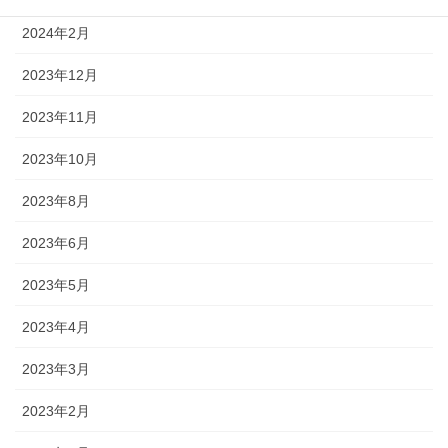
2024年2月
2023年12月
2023年11月
2023年10月
2023年8月
2023年6月
2023年5月
2023年4月
2023年3月
2023年2月