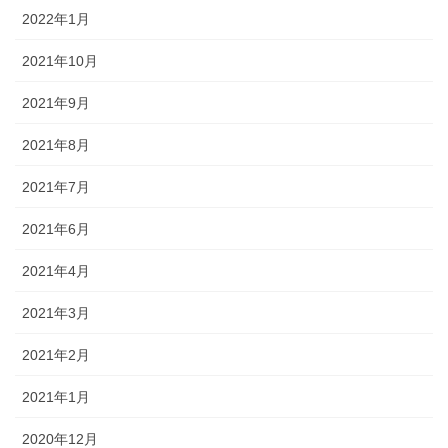
2022年1月
2021年10月
2021年9月
2021年8月
2021年7月
2021年6月
2021年4月
2021年3月
2021年2月
2021年1月
2020年12月