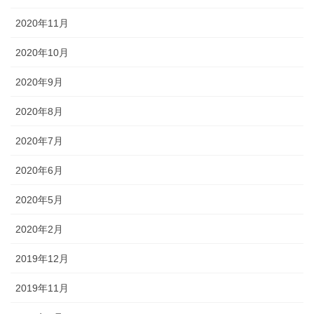
2020年11月
2020年10月
2020年9月
2020年8月
2020年7月
2020年6月
2020年5月
2020年2月
2019年12月
2019年11月