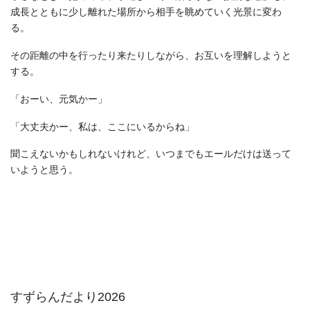
成長とともに少し離れた場所から相手を眺めていく光景に変わ
る。
その距離の中を行ったり来たりしながら、お互いを理解しようと
する。
「おーい、元気かー」
「大丈夫かー、私は、ここにいるからね」
聞こえないかもしれないけれど、いつまでもエールだけは送って
いようと思う。
すずらんだより2026