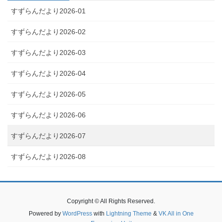
すずらんだより2026-01
すずらんだより2026-02
すずらんだより2026-03
すずらんだより2026-04
すずらんだより2026-05
すずらんだより2026-06
すずらんだより2026-07
すずらんだより2026-08
Copyright © All Rights Reserved.
Powered by
WordPress
with
Lightning Theme
&
VK All in One