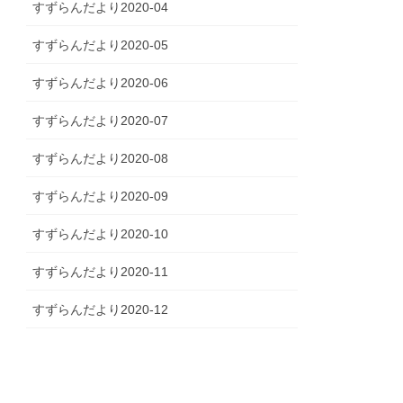
すずらんだより2020-04
すずらんだより2020-05
すずらんだより2020-06
すずらんだより2020-07
すずらんだより2020-08
すずらんだより2020-09
すずらんだより2020-10
すずらんだより2020-11
すずらんだより2020-12