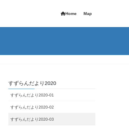
Home
Map
すずらんだより2020
すずらんだより2020-01
すずらんだより2020-02
すずらんだより2020-03