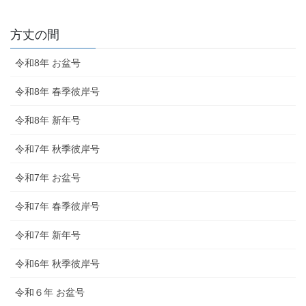
方丈の間
令和8年 お盆号
令和8年 春季彼岸号
令和8年 新年号
令和7年 秋季彼岸号
令和7年 お盆号
令和7年 春季彼岸号
令和7年 新年号
令和6年 秋季彼岸号
令和６年 お盆号