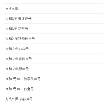
方丈の間
令和3年 春彼岸号
令和3年 新年号
令和2 年秋季彼岸号
令和２年お盆号
令和２年春彼岸号
令和２年新年号
令和 元 年 秋季彼岸号
令和 元 年 お盆号
方丈の間 春彼岸号