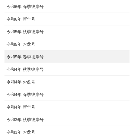
令和6年 春季彼岸号
令和6年 新年号
令和5年 秋季彼岸号
令和5年 お盆号
令和5年 春季彼岸号
令和4年 秋季彼岸号
令和4年 お盆号
令和4年 春季彼岸号
令和4年 新年号
令和3年 秋季彼岸号
令和3年 お盆号