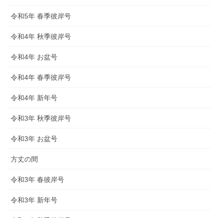
令和5年 春季彼岸号
令和4年 秋季彼岸号
令和4年 お盆号
令和4年 春季彼岸号
令和4年 新年号
令和3年 秋季彼岸号
令和3年 お盆号
方丈の間
令和3年 春彼岸号
令和3年 新年号