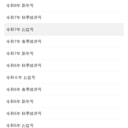
令和8年 新年号
令和7年 秋季彼岸号
令和7年 お盆号
令和7年 春季彼岸号
令和7年 新年号
令和6年 秋季彼岸号
令和６年 お盆号
令和6年 春季彼岸号
令和6年 新年号
令和5年 秋季彼岸号
令和5年 お盆号